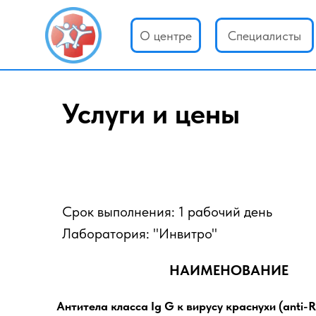
О центре
Специалисты
Услуги и цены
Срок выполнения: 1 рабочий день
Лаборатория: "Инвитро"
НАИМЕНОВАНИЕ
Антитела класса Ig G к вирусу краснухи (anti-R