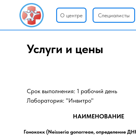
О центре
Специалисты
Услуги и цены
Срок выполнения: 1 рабочий день
Лаборатория: "Инвитро"
НАИМЕНОВАНИЕ
Гонококк (Neisseria gonorreae, определение ДН