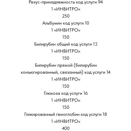
Резус-принадлежность код услуги 94
1 «ИНВИТРО»
250
Альбумин код услуги 10
1 «ИНВИТРО»
150
Билирубин общий код услуги 13
1 «ИНВИТРО»
150
Билирубин прямой (билирубин
конъюгированный, связанный) код услуги 14
1 «ИНВИТРО»
150
Глюкоза код услуги 16
1 «ИНВИТРО»
150
Гликированный гемоглобин код услуги 18
1 «ИНВИТРО»
400