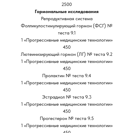
2500
Гормональные исследования
Репродуктивная система
Фолликулостимулирующий гормон (ФСГ) №
теста 9.1
1 «Прогрессивные медицинские технологии»
450
Лютеинизирующий гормон (ЛГ) № теста 9.2
1 «Прогрессивные медицинские технологии»
450
Пролактин № теста 9.4
1 «Прогрессивные медицинские технологии»
450
Эстрадиол № теста 9.3
1 «Прогрессивные медицинские технологии»
450
Прогестерон № теста 9.5
1 «Прогрессивные медицинские технологии»
450