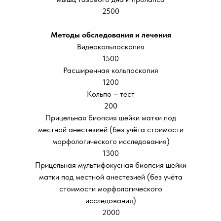
2500
Методы обследования и лечения
Видеокольпоскопия
1500
Расширенная кольпоскопия
1200
Кольпо – тест
200
Прицельная биопсия шейки матки под
местной анестезией (без учёта стоимости
морфологического исследования)
1300
Прицельная мультифокусная биопсия шейки
матки под местной анестезией (без учёта
стоимости морфологического
исследования)
2000