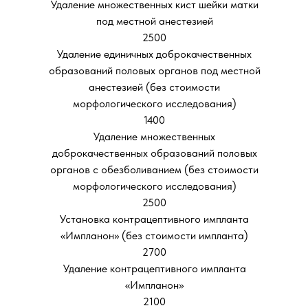
Удаление множественных кист шейки матки
под местной анестезией
2500
Удаление единичных доброкачественных
образований половых органов под местной
анестезией (без стоимости
морфологического исследования)
1400
Удаление множественных
доброкачественных образований половых
органов с обезболиванием (без стоимости
морфологического исследования)
2500
Установка контрацептивного импланта
«Импланон» (без стоимости импланта)
2700
Удаление контрацептивного импланта
«Импланон»
2100