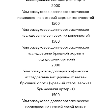
3000
Ультразвуковое допплерографическое
исследование артерий верхних конечностей
1500
Ультразвуковое допплерографическое
исследование вен верхних конечностей
1500
Ультразвуковое допплерографическое
исследование брюшной аорты и
подвздошных артерий
2000
Ультразвуковое допперографическое
исследование висцеральных ветвей
брюшной аорты (чревный ствол, верхняя
брыжеечная артерия)
1500
Ультразвуковое допплерографическое
исследование нижней полой вены и