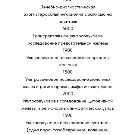
Лечебно-диагностическая
эхогистеросальпингоскопия с записью на
носитель
6000
Трансректальное ультразвуковое
исследование предстательной железы
1900
Ультразвуковое исследование органов
мошонки
1500
Ультразвуковое исследование молочных
желез и регионарных лимфатических узлов
2000
Ультразвуковое исследование щитовидной
железы и регионарных лимфатических узлов
1500
Ультразвуковое исследование суставов
(одна пара: тазобедренные, коленные,