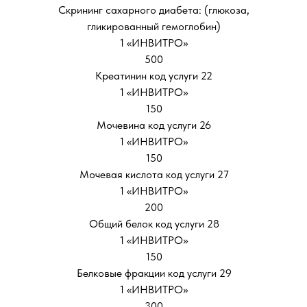
Скрининг сахарного диабета: (глюкоза,
гликированный гемоглобин)
1 «ИНВИТРО»
500
Креатинин код услуги 22
1 «ИНВИТРО»
150
Мочевина код услуги 26
1 «ИНВИТРО»
150
Мочевая кислота код услуги 27
1 «ИНВИТРО»
200
Общий белок код услуги 28
1 «ИНВИТРО»
150
Белковые фракции код услуги 29
1 «ИНВИТРО»
300