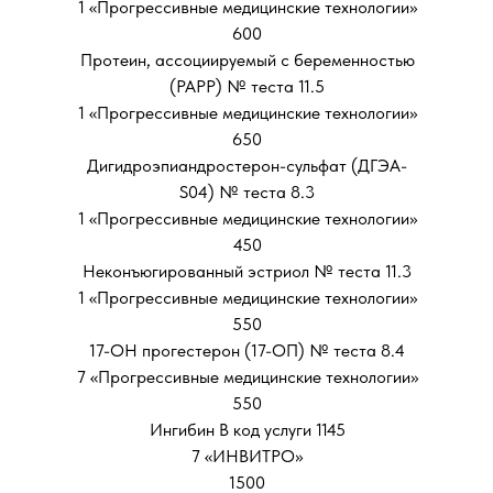
1 «Прогрессивные медицинские технологии»
600
Протеин, ассоциируемый с беременностью
(РАРР) № теста 11.5
1 «Прогрессивные медицинские технологии»
650
Дигидроэпиандростерон-сульфат (ДГЭА-
S04) № теста 8.3
1 «Прогрессивные медицинские технологии»
450
Неконъюгированный эстриол № теста 11.3
1 «Прогрессивные медицинские технологии»
550
17-ОН прогестерон (17-ОП) № теста 8.4
7 «Прогрессивные медицинские технологии»
550
Ингибин В код услуги 1145
7 «ИНВИТРО»
1500