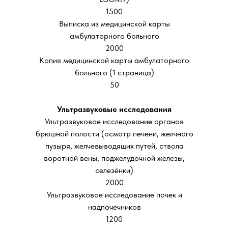
1500
Выписка из медицинской карты
амбулаторного больного
2000
Копия медицинской карты амбулаторного
больного (1 страница)
50
Ультразвуковые исследования
Ультразвуковое исследование органов
брюшной полости (осмотр печени, желчного
пузыря, желчевыводящих путей, ствола
воротной вены, поджелудочной железы,
селезёнки)
2000
Ультразвуковое исследование почек и
надпочечников
1200