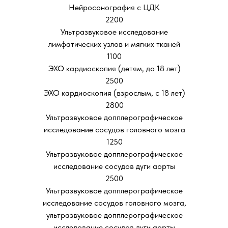
Нейросонография с ЦДК
2200
Ультразвуковое исследование
лимфатических узлов и мягких тканей
1100
ЭХО кардиоскопия (детям, до 18 лет)
2500
ЭХО кардиоскопия (взрослым, с 18 лет)
2800
Ультразвуковое допплерографическое
исследование сосудов головного мозга
1250
Ультразвуковое допплерографическое
исследование сосудов дуги аорты
2500
Ультразвуковое допплерографическое
исследование сосудов головного мозга,
ультразвуковое допплерографическое
исследование сосудов дуги аорты