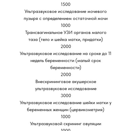
1500
Ультразвуковое исследование мочевого
пузыря с определением остаточной мочи
1000
Трансвагинальное УЗИ органов малого
таза (тело и шейка матки, придатки)
2000
Ультразвуковое исследование на сроке до 11
недель беременности (малый срок
беременности)
2000
Внескрининговое акушерское
ультразвуковое исследование
3000
Ультразвуковое исследование шейки матки у
беременных женщин (цервикометрия)
1000
Ультразвуковой скрининг овуляции
1000