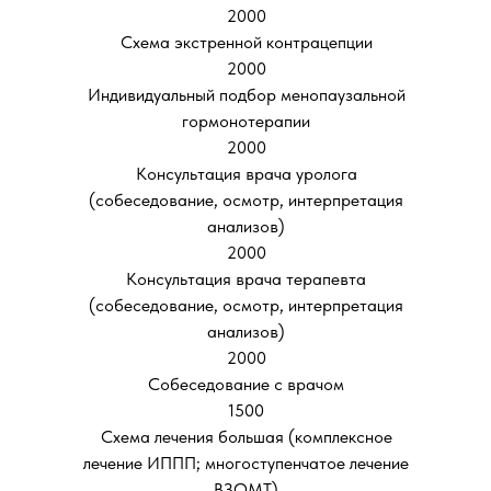
2000
Схема экстренной контрацепции
2000
Индивидуальный подбор менопаузальной
гормонотерапии
2000
Консультация врача уролога
(собеседование, осмотр, интерпретация
анализов)
2000
Консультация врача терапевта
(собеседование, осмотр, интерпретация
анализов)
2000
Собеседование с врачом
1500
Схема лечения большая (комплексное
лечение ИППП; многоступенчатое лечение
ВЗОМТ)