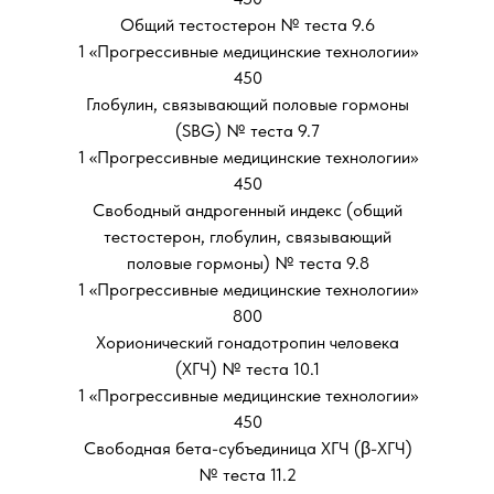
Общий тестостерон № теста 9.6
1 «Прогрессивные медицинские технологии»
450
Глобулин, связывающий половые гормоны
(SBG) № теста 9.7
1 «Прогрессивные медицинские технологии»
450
Свободный андрогенный индекс (общий
тестостерон, глобулин, связывающий
половые гормоны) № теста 9.8
1 «Прогрессивные медицинские технологии»
800
Хорионический гонадотропин человека
(ХГЧ) № теста 10.1
1 «Прогрессивные медицинские технологии»
450
Свободная бета-субъединица ХГЧ (β-ХГЧ)
№ теста 11.2