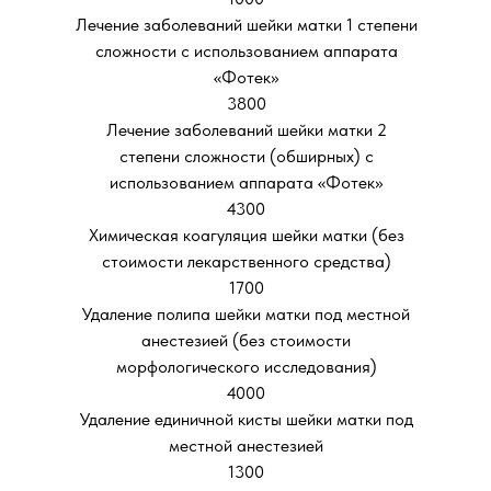
Лечение заболеваний шейки матки 1 степени
сложности с использованием аппарата
«Фотек»
3800
Лечение заболеваний шейки матки 2
степени сложности (обширных) с
использованием аппарата «Фотек»
4300
Химическая коагуляция шейки матки (без
стоимости лекарственного средства)
1700
Удаление полипа шейки матки под местной
анестезией (без стоимости
морфологического исследования)
4000
Удаление единичной кисты шейки матки под
местной анестезией
1300