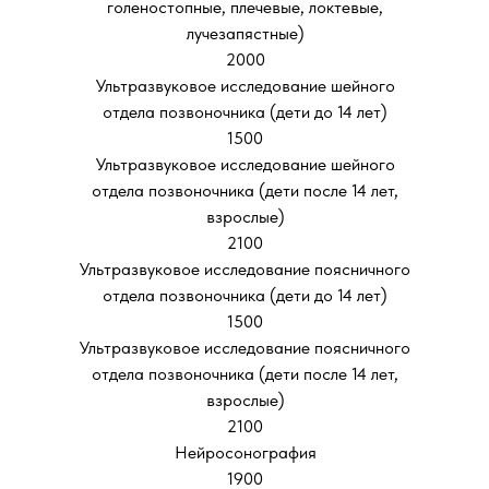
голеностопные, плечевые, локтевые,
лучезапястные)
2000
Ультразвуковое исследование шейного
отдела позвоночника (дети до 14 лет)
1500
Ультразвуковое исследование шейного
отдела позвоночника (дети после 14 лет,
взрослые)
2100
Ультразвуковое исследование поясничного
отдела позвоночника (дети до 14 лет)
1500
Ультразвуковое исследование поясничного
отдела позвоночника (дети после 14 лет,
взрослые)
2100
Нейросонография
1900