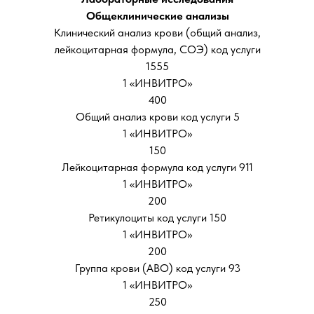
Общеклинические анализы
Клинический анализ крови (общий анализ,
лейкоцитарная формула, СОЭ) код услуги
1555
1 «ИНВИТРО»
400
Общий анализ крови код услуги 5
1 «ИНВИТРО»
150
Лейкоцитарная формула код услуги 911
1 «ИНВИТРО»
200
Ретикулоциты код услуги 150
1 «ИНВИТРО»
200
Группа крови (АВО) код услуги 93
1 «ИНВИТРО»
250